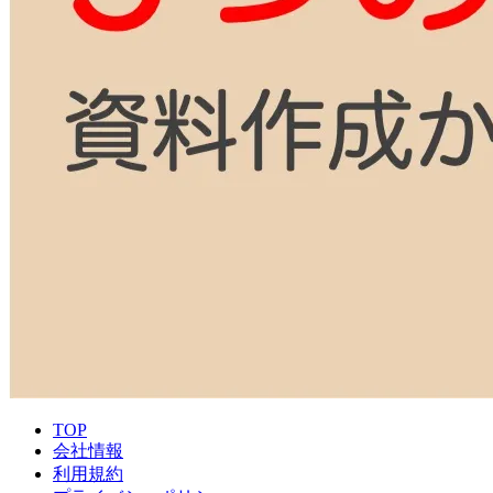
TOP
会社情報
利用規約