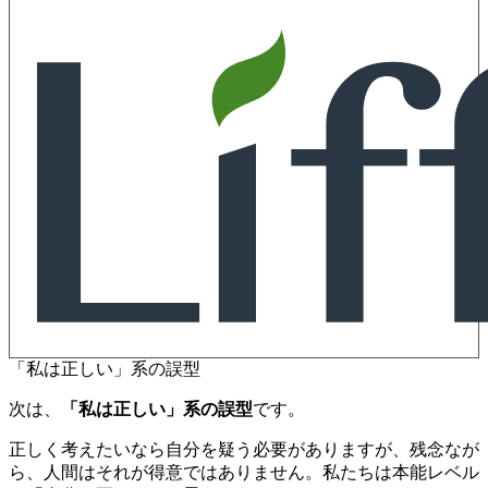
「私は正しい」系の誤型
次は、
「私は正しい」系の誤型
です。
正しく考えたいなら自分を疑う必要がありますが、残念なが
ら、人間はそれが得意ではありません。私たちは本能レベル