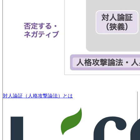
対人論証（人格攻撃論法）とは