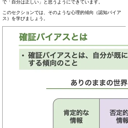
で「自分は正しい」と思うようにできています。
このセクションでは、そのような心理的傾向（認知バイア
ス）を学びましょう。