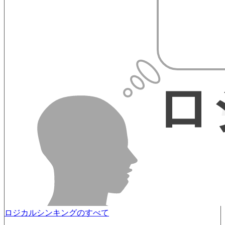
ロジカルシンキングのすべて