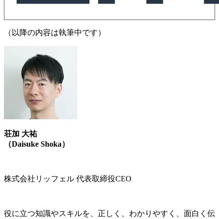
（以降の内容は執筆中です）
荘加 大祐
（Daisuke Shoka）
株式会社リッフェル 代表取締役CEO
役に立つ知識やスキルを、正しく、わかりやすく、面白く伝