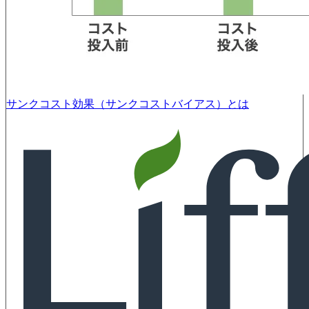
サンクコスト効果（サンクコストバイアス）とは