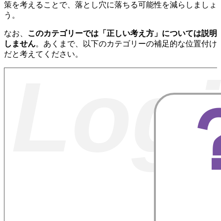
策を考えることで、落とし穴に落ちる可能性を減らしましょ
う。
なお、
このカテゴリーでは「正しい考え方」については説明
しません
。あくまで、以下のカテゴリーの補足的な位置付け
だと考えてください。