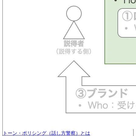
トーン・ポリシング（話し方警察）とは