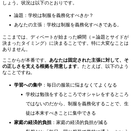
しょう。状況は以下のとおりです。
論題：学校は制服を義務化すべきか？
あなたの主張：学校は制服を義務化すべきである。
ここまでは、ディベートが始まった瞬間（＝論題とサイドが
決まったタイミング）に決まることです。特に大変なことは
ありません。
ここからが本番です。
あなたは固定された主張に対して、そ
の正しさを支える根拠を用意します
。たとえば、以下のよう
なことですね。
学習への集中
：毎日の服装に悩まなくてよくなる
学校は勉強をするところでオシャレをするところ
ではないのだから、制服を義務化することで、生
徒は本来すべきことに集中できる
家庭の経済的負担
：家庭の経済的負担が減る