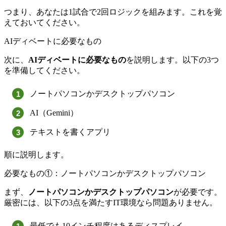
つまり、あなたは1試合で2回ロジックを組みます。これを覚
えておいてください。
AIディベートに必要なもの
次に、
AIディベートに必要なもの
を説明します。以下の3つ
を準備してください。
ノートパソコンかデスクトップパソコン
AI（Gemini）
テキストを書くアプリ
順に説明します。
必要なもの①：ノートパソコンかデスクトップパソコン
まず、
ノートパソコンかデスクトップパソコン
が必要です。
厳密には、以下の3点を満たすIT環境なら問題ありません。
最低でも10インチ程度はあるディスプレイ