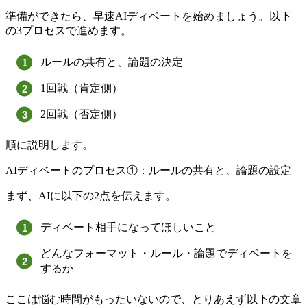
準備ができたら、早速AIディベートを始めましょう。以下
の3プロセスで進めます。
ルールの共有と、論題の決定
1回戦（肯定側）
2回戦（否定側）
順に説明します。
AIディベートのプロセス①：ルールの共有と、論題の設定
まず、AIに以下の2点を伝えます。
ディベート相手になってほしいこと
どんなフォーマット・ルール・論題でディベートを
するか
ここは悩む時間がもったいないので、とりあえず以下の文章