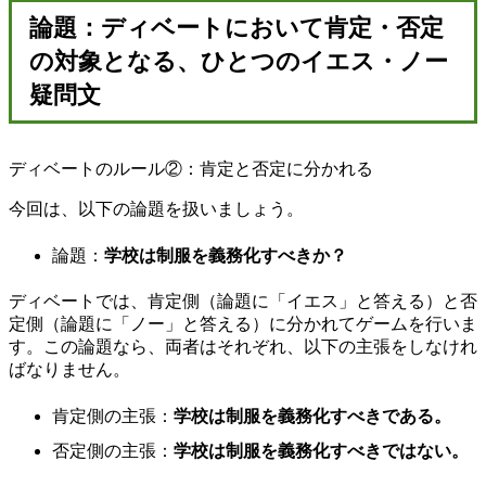
論題：ディベートにおいて肯定・否定
の対象となる、ひとつのイエス・ノー
疑問文
ディベートのルール②：肯定と否定に分かれる
今回は、以下の論題を扱いましょう。
論題：
学校は制服を義務化すべきか？
ディベートでは、肯定側（論題に「イエス」と答える）と否
定側（論題に「ノー」と答える）に分かれてゲームを行いま
す。この論題なら、両者はそれぞれ、以下の主張をしなけれ
ばなりません。
肯定側の主張：
学校は制服を義務化すべきである。
否定側の主張：
学校は制服を義務化すべきではない。