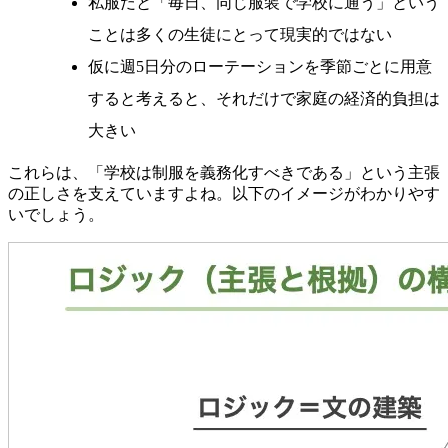
私服だと「毎日、同じ服装で学校に通う」という
ことは多くの生徒にとって現実的ではない
仮に週5日分のローテーションを季節ごとに用意
すると考えると、それだけで家庭の経済的負担は
大きい
これらは、「学校は制服を義務化すべきである」という主張
の正しさを支えていますよね。以下のイメージがわかりやす
いでしょう。