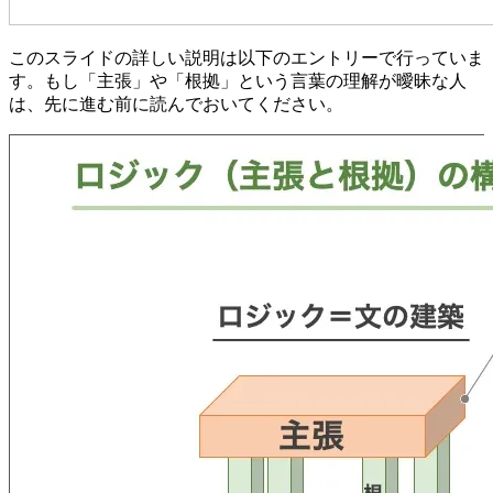
このスライドの詳しい説明は以下のエントリーで行っていま
す。もし「主張」や「根拠」という言葉の理解が曖昧な人
は、先に進む前に読んでおいてください。