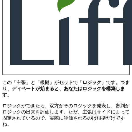
この「主張」と「根拠」がセットで「
ロジック
」です。つま
り、
ディベートが始まると、あなたはロジックを構築しま
す
。
ロジックができたら、双方がそのロジックを発表し、審判が
ロジックの出来を評価します。ただ、主張はサイドによって
固定されているので、実際に評価されるのは根拠だけです
ね。