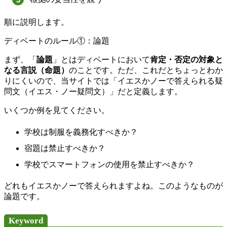
順に説明します。
ディベートのルール①：論題
まず、「
論題
」とはディベートにおいて
肯定・否定の対象と
なる言説（命題）
のことです。ただ、これだとちょっとわか
りにくいので、当サイトでは「イエスかノーで答えられる疑
問文（イエス・ノー疑問文）」だと定義します。
いくつか例を見てください。
学校は制服を義務化すべきか？
宿題は禁止すべきか？
学校でスマートフォンの使用を禁止すべきか？
どれもイエスかノーで答えられますよね。このようなものが
論題です。
Keyword