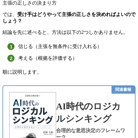
主張の正しさの決まり方
では、
受け手はどうやって主張の正しさを決めればよいので
しょう？
結論を先に述べると、方法は以下の2つしかありません。
信じる（主張を無条件に受け入れる）
考える（根拠を評価する）
順に説明します。
関連書籍
AI時代のロジカ
ルシンキング
合理的な意思決定のフレームワ
ーク