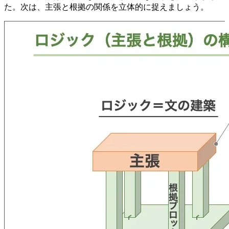
た。次は、主張と根拠の関係を立体的に捉えましょう。