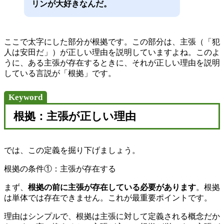
リンが大好きなんだ。
ここで太字にした部分が根拠です。この部分は、主張（「犯
人は安田だ」）が正しい理由を説明していますよね。このよ
うに、ある主張が存在するときに、それが正しい理由を説明
している言説が「根拠」です。
Keyword
根拠：主張が正しい理由
では、この定義を掘り下げましょう。
根拠の条件①：主張が存在する
まず、
根拠の前に主張が存在している必要があります
。根拠
は単体では存在できません。これが最重要ポイントです。
理由はシンプルで、根拠は主張に対して定義される概念だか