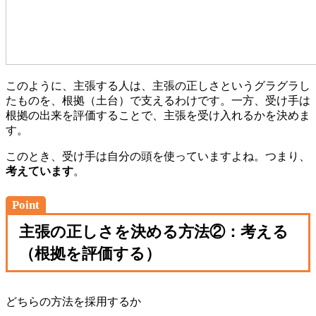
このように、主張する人は、主張の正しさというグラグラし
たものを、根拠（土台）で支えるわけです。一方、受け手は
根拠の出来を評価することで、主張を受け入れるかを決めま
す。
このとき、受け手は自分の頭を使っていますよね。つまり、
考えています
。
Point
主張の正しさを決める方法②：考える
（根拠を評価する）
どちらの方法を採用するか