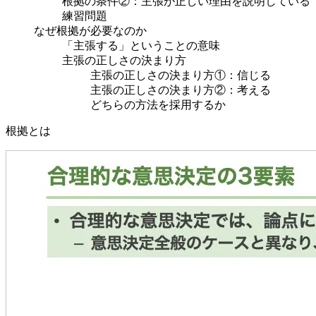
根拠の条件②：主張が正しい理由を説明している
練習問題
なぜ根拠が必要なのか
「主張する」ということの意味
主張の正しさの決まり方
主張の正しさの決まり方①：信じる
主張の正しさの決まり方②：考える
どちらの方法を採用するか
根拠とは