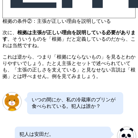
根拠の条件②：主張が正しい理由を説明している
次に、
根拠は主張が正しい理由を説明している必要がありま
す
。そういうものを「根拠」だと定義しているのだから、こ
れは当然ですね。
これは逆から、つまり「根拠にならないもの」を見るとわか
りやすいでしょう。たとえ主張とセットで述べられていて
も、「主張の正しさを支えている」と見なせない言説は「根
拠」とは呼べません。例を見てみましょう。
いつの間にか、私の冷蔵庫のプリンが
食べられている。犯人は誰か？
犯人は安田だ。