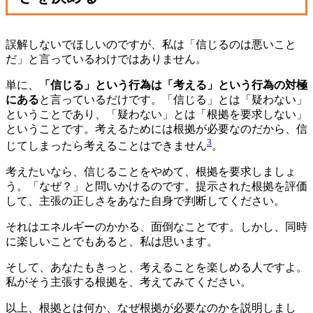
誤解しないでほしいのですが、私は「信じるのは悪いこと
だ」と言っているわけではありません。
単に、
「信じる」という行為は「考える」という行為の対極
にある
と言っているだけです。「信じる」とは「疑わない」
ということであり、「疑わない」とは「根拠を要求しない」
ということです。考えるためには根拠が必要なのだから、信
3
じてしまったら考えることはできません
。
考えたいなら、信じることをやめて、根拠を要求しましょ
う。「なぜ？」と問いかけるのです。提示された根拠を評価
して、主張の正しさをあなた自身で判断してください。
それはエネルギーのかかる、面倒なことです。しかし、同時
に楽しいことでもあると、私は思います。
そして、あなたもきっと、考えることを楽しめる人ですよ。
私がそう主張する根拠を、考えてみてください。
以上、根拠とは何か、なぜ根拠が必要なのかを説明しまし