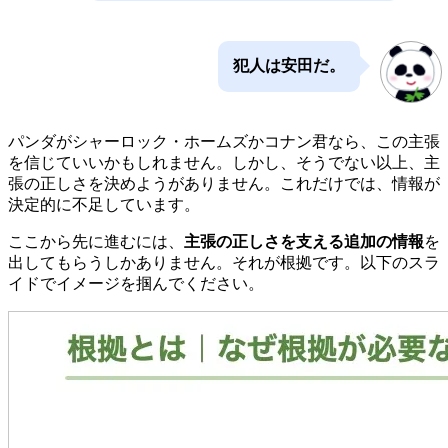
犯人は安田だ。
パンダがシャーロック・ホームズかコナン君なら、この主張
を信じていいかもしれません。しかし、そうでない以上、主
張の正しさを決めようがありません。これだけでは、情報が
決定的に不足しています。
ここから先に進むには、
主張の正しさを支える追加の情報
を
出してもらうしかありません。それが根拠です。以下のスラ
イドでイメージを掴んでください。