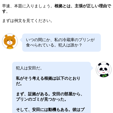
早速、本題に入りましょう。
根拠とは、主張が正しい理由で
す
。
まずは例文を見てください。
いつの間にか、私の冷蔵庫のプリンが
食べられている。犯人は誰か？
犯人は安田だ。
私がそう考える根拠は以下のとおり
だ。
まず、証拠がある。安田の部屋から、
プリンのゴミが見つかった。
そして、安田には動機もある。彼はプ