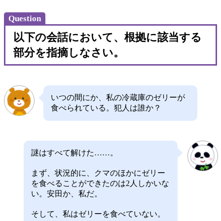
Question
以下の会話において、根拠に該当する
部分を指摘しなさい。
いつの間にか、私の冷蔵庫のゼリーが
食べられている。犯人は誰か？
謎はすべて解けた……。
まず、状況的に、クマのほかにゼリー
を食べることができたのは2人しかいな
い。安田か、私だ。
そして、私はゼリーを食べていない。