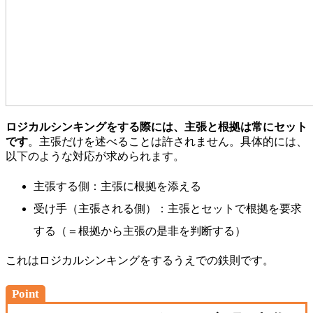
ロジカルシンキングをする際には、主張と根拠は常にセット
です
。主張だけを述べることは許されません。具体的には、
以下のような対応が求められます。
主張する側：主張に根拠を添える
受け手（主張される側）：主張とセットで根拠を要求
する（＝根拠から主張の是非を判断する）
これはロジカルシンキングをするうえでの鉄則です。
Point