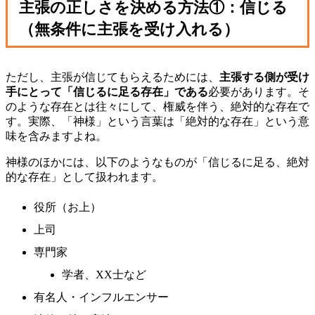
主張の正しさを決める方法①：信じる
（無条件に主張を受け入れる）
ただし、主張が信じてもらえるためには、
主張する側が受け
手にとって「信じるに足る存在」である
必要があります。そ
のような存在とは往々にして、権威を伴う、絶対的な存在で
す。実際、「神様」という言葉は「絶対的な存在」という意
味を含みますよね。
神様のほかには、以下のようなものが「信じるに足る、絶対
的な存在」として扱われます。
役所（お上）
上司
専門家
学者、XX士など
有名人・インフルエンサー