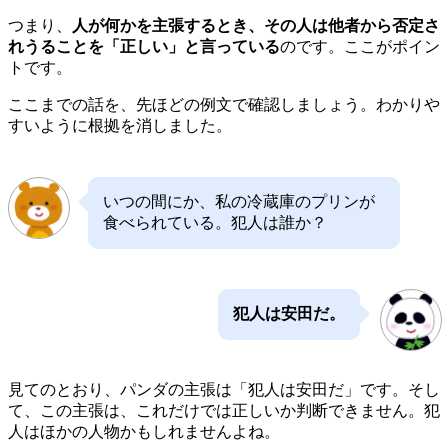
つまり、
人が何かを主張するとき、その人は他者から否定さ
れうることを「正しい」と言っている
のです。ここがポイン
トです。
ここまでの話を、先ほどの例文で確認しましょう。わかりや
すいように根拠を消しました。
いつの間にか、私の冷蔵庫のプリンが
食べられている。犯人は誰か？
犯人は安田だ。
見てのとおり、パンダの主張は「犯人は安田だ」です。そし
て、この主張は、これだけでは正しいか判断できません。犯
人はほかの人物かもしれませんよね。