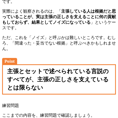
です。
実際によく観察されるのは、「
主張している人は根拠だと思
っていることが、実は主張の正しさを支えることに何の貢献
もしておらず、結果としてノイズになっている
」というケー
スです。
ただ、これを「ノイズ」と呼ぶかは難しいところです。むし
ろ、「間違った・妥当でない根拠」と呼ぶべきかもしれませ
ん。
Point
主張とセットで述べられている言説の
すべてが、主張の正しさを支えている
とは限らない
練習問題
ここまでの内容を、練習問題で確認しましょう。