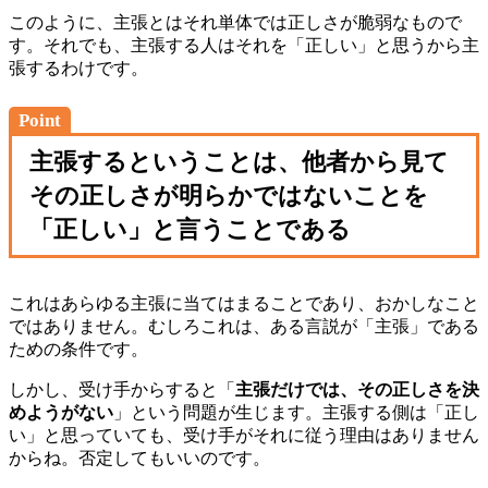
このように、主張とはそれ単体では正しさが脆弱なもので
す。それでも、主張する人はそれを「正しい」と思うから主
張するわけです。
Point
主張するということは、他者から見て
その正しさが明らかではないことを
「正しい」と言うことである
これはあらゆる主張に当てはまることであり、おかしなこと
ではありません。むしろこれは、ある言説が「主張」である
ための条件です。
しかし、受け手からすると「
主張だけでは、その正しさを決
めようがない
」という問題が生じます。主張する側は「正し
い」と思っていても、受け手がそれに従う理由はありません
からね。否定してもいいのです。