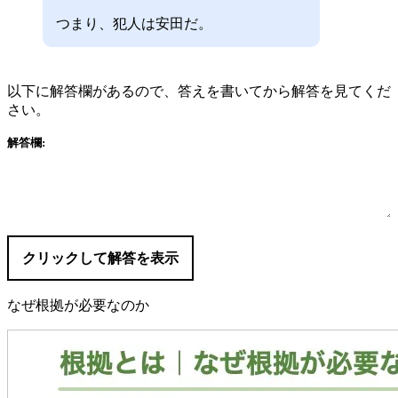
つまり、犯人は安田だ。
以下に解答欄があるので、答えを書いてから解答を見てくだ
さい。
解答欄:
クリックして解答を表示
なぜ根拠が必要なのか