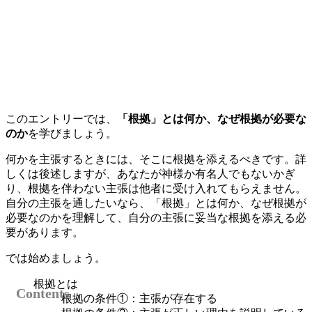
このエントリーでは、
「根拠」とは何か、なぜ根拠が必要な
のか
を学びましょう。
何かを主張するときには、そこに根拠を添えるべきです。詳
しくは後述しますが、あなたが神様か有名人でもないかぎ
り、根拠を伴わない主張は他者に受け入れてもらえません。
自分の主張を通したいなら、「根拠」とは何か、なぜ根拠が
必要なのかを理解して、自分の主張に妥当な根拠を添える必
要があります。
では始めましょう。
根拠とは
根拠の条件①：主張が存在する