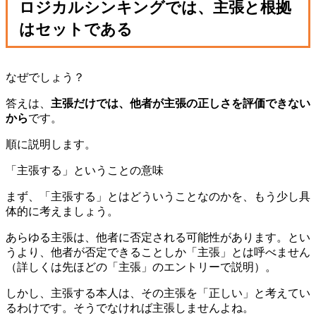
ロジカルシンキングでは、主張と根拠
はセットである
なぜでしょう？
答えは、
主張だけでは、他者が主張の正しさを評価できない
から
です。
順に説明します。
「主張する」ということの意味
まず、「主張する」とはどういうことなのかを、もう少し具
体的に考えましょう。
あらゆる主張は、他者に否定される可能性があります。とい
うより、他者が否定できることしか「主張」とは呼べません
（詳しくは先ほどの「主張」のエントリーで説明）。
しかし、主張する本人は、その主張を「正しい」と考えてい
るわけです。そうでなければ主張しませんよね。