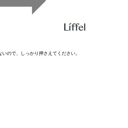
ないので、しっかり押さえてください。