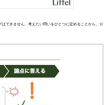
グはできません。考えたい問いをひとつに定めることから、ロ