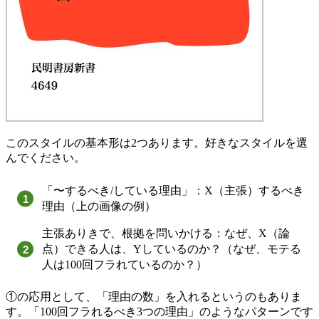
このスタイルの基本形は2つあります。好きなスタイルを選
んでください。
「〜するべき/している理由」：X（主張）するべき
理由（上の画像の例）
主張ありきで、根拠を問いかける：なぜ、X（論
点）できる人は、Yしているのか？（なぜ、モテる
人は100回フラれているのか？）
①の応用として、「理由の数」を入れるというのもありま
す。「100回フラれるべき3つの理由」のようなパターンです