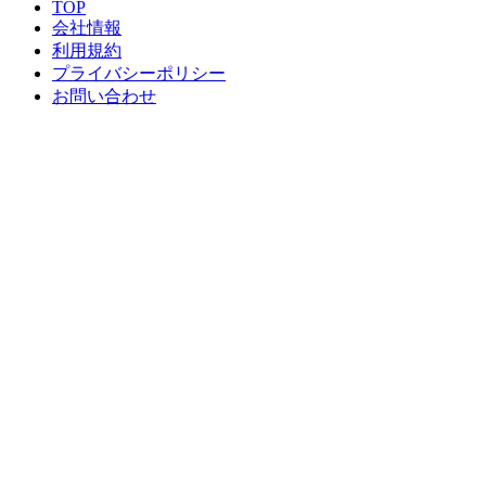
TOP
会社情報
利用規約
プライバシーポリシー
お問い合わせ