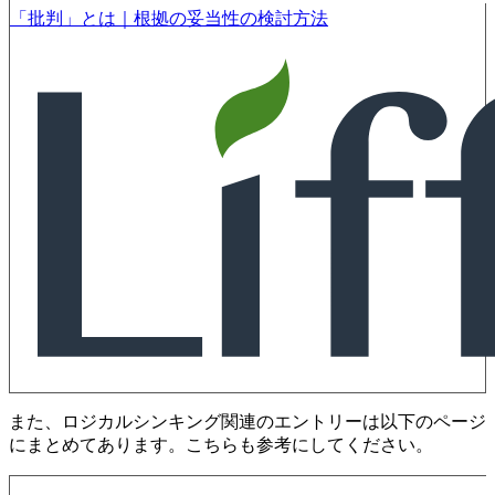
「批判」とは｜根拠の妥当性の検討方法
また、ロジカルシンキング関連のエントリーは以下のページ
にまとめてあります。こちらも参考にしてください。