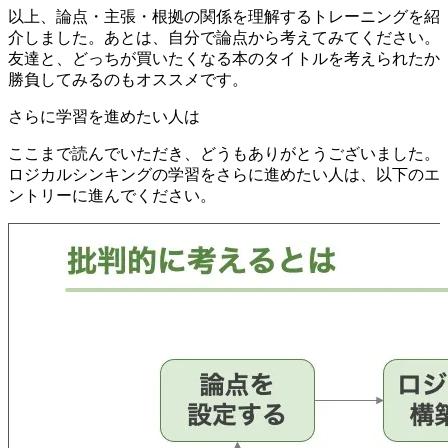
以上、論点・主張・根拠の関係を理解するトレーニングを紹
介しました。あとは、自分で論点から考えてみてください。
友達と、どっちが買いたくなる本のタイトルを考えられたか
勝負してみるのもオススメです。
さらに学習を進めたい人は
ここまで読んでいただき、どうもありがとうございました。
ロジカルシンキングの学習をさらに進めたい人は、以下のエ
ントリーに進んでください。