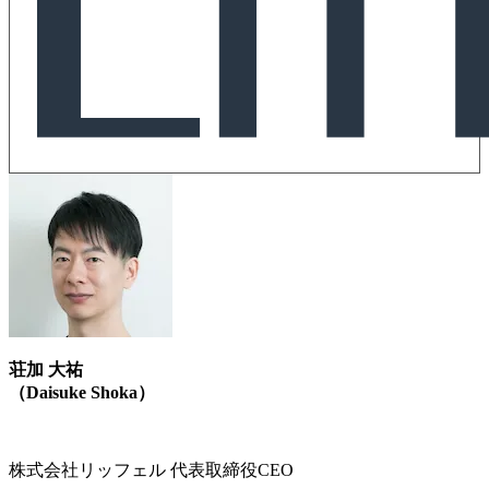
荘加 大祐
（Daisuke Shoka）
株式会社リッフェル 代表取締役CEO