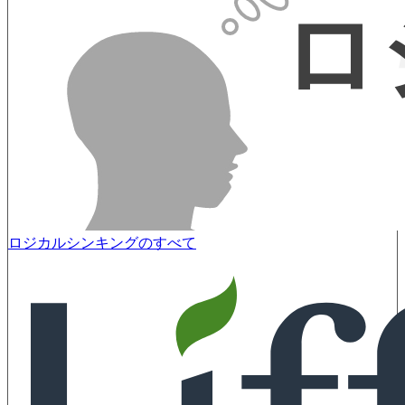
ロジカルシンキングのすべて