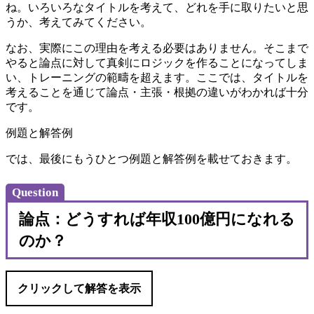
ね。いろいろなタイトルを考えて、どれを手に取りたいと思
うか、考えてみてください。
なお、実際にこの理由を考える必要はありません。そこまで
やると論点に対して真剣にロジックを作ることになってしま
い、トレーニングの範疇を超えます。ここでは、タイトルを
考えることを通じて論点・主張・根拠の違いがわかれば十分
です。
例題と解答例
では、最後にもうひとつ例題と解答例を載せておきます。
Question
論点：どうすれば年収100億円になれる
のか？
クリックして解答を表示