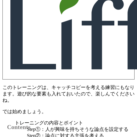
このトレーニングは、キャッチコピーを考える練習にもなり
ます。遊び的な要素も入れておいたので、楽しんでください
ね。
では始めましょう。
トレーニングの内容とポイント
Step①：人が興味を持ちそうな論点を設定する
Step②：論点に対する主張を考える