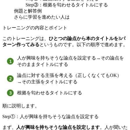
Step③：根拠を匂わせるタイトルにする
例題と解答例
さらに学習を進めたい人は
トレーニングの内容とポイント
このトレーニングは、
ひとつの論点から本のタイトルを3パ
ターン作ってみる
というものです。以下の順序で進めます。
人が興味を持ちそうな論点を設定する→その論点を
そのままタイトルにする
論点に対する主張を考える（正しくなくてもOK）
→その主張をタイトルにする
根拠を匂わせるタイトルにする
順に説明します。
Step①：人が興味を持ちそうな論点を設定する
まず、
人が興味を持ちそうな論点を設定します
。人が聞いた