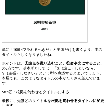
単に「100回フラれるべきだ」と主張だけを書くより、本の
タイトルらしくなりましたね。
ポイントは、
①論点を織り込むこと、②命令文にすること
、
の2点です。基本形としては、「X（論点）したいなら、
Y（主張）しなさい」という型を意識するとよいでしょう。
本屋でも、このようなタイトルの本がたくさん並んでいま
す。
Step③：根拠を匂わせるタイトルにする
最後に、先ほどのタイトルを
根拠を匂わせるタイトルに変更
します
。