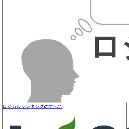
ロジカルシンキングのすべて