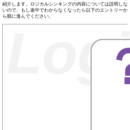
紹介します。ロジカルシンキングの内容については説明しな
いので、もし途中でわからなくなったら以下のエントリーか
ら順に進んでください。