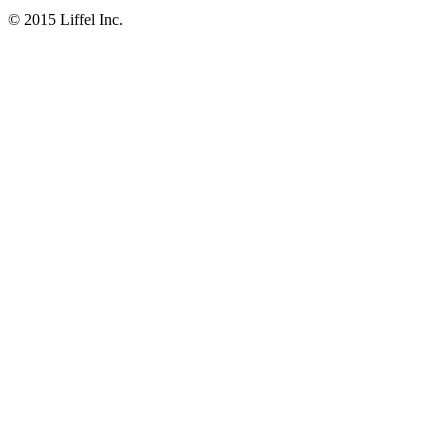
© 2015 Liffel Inc.