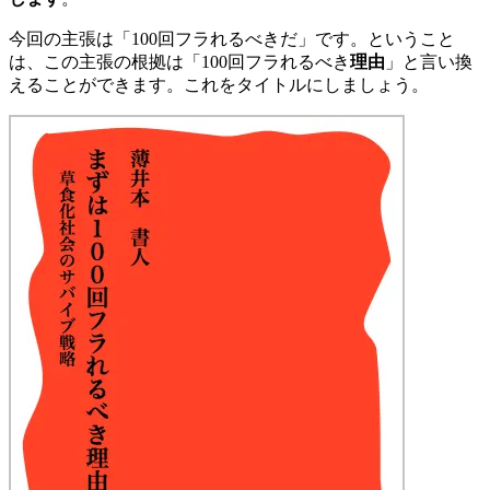
今回の主張は「100回フラれるべきだ」です。ということ
は、この主張の根拠は「100回フラれるべき
理由
」と言い換
えることができます。これをタイトルにしましょう。