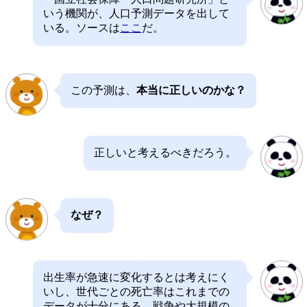
いう機関が、人口予測データを出して
いる。ソースは
ここ
だ。
この予測は、
本当に正しいのかな？
正しいと考えるべきだろう。
なぜ？
出生率が急速に変化するとは考えにく
いし、世代ごとの死亡率はこれまでの
データが十分にある。戦争や大規模の