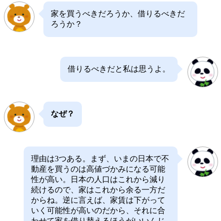
家を買うべきだろうか、借りるべきだ
ろうか？
借りるべきだと私は思うよ。
なぜ？
理由は3つある。まず、いまの日本で不
動産を買うのは高値づかみになる可能
性が高い。日本の人口はこれから減り
続けるので、家はこれから余る一方だ
からね。逆に言えば、家賃は下がって
いく可能性が高いのだから、それに合
わせて家を借り替えるほうがいいんじ