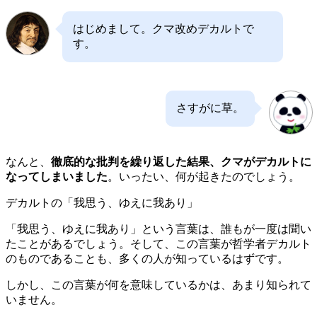
はじめまして。クマ改めデカルトで
す。
さすがに草。
なんと、
徹底的な批判を繰り返した結果、クマがデカルトに
なってしまいました
。いったい、何が起きたのでしょう。
デカルトの「我思う、ゆえに我あり」
「我思う、ゆえに我あり」という言葉は、誰もが一度は聞い
たことがあるでしょう。そして、この言葉が哲学者デカルト
のものであることも、多くの人が知っているはずです。
しかし、この言葉が何を意味しているかは、あまり知られて
いません。