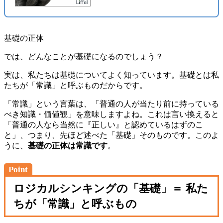
基礎の正体
では、どんなことが基礎になるのでしょう？
実は、私たちは基礎についてよく知っています。基礎とは私
たちが「常識」と呼ぶものだからです。
「常識」という言葉は、「普通の人が当たり前に持っている
べき知識・価値観」を意味しますよね。これは言い換えると
「普通の人なら当然に『正しい』と認めているはずのこ
と」、つまり、先ほど述べた「基礎」そのものです。このよ
うに、
基礎の正体は常識です
。
Point
ロジカルシンキングの「基礎」＝ 私た
ちが「常識」と呼ぶもの