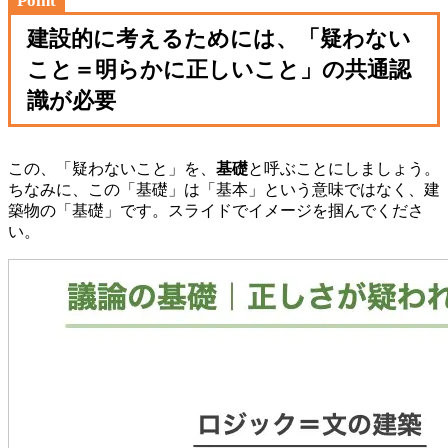
Point
建設的に考えるためには、「疑わない
こと＝明らかに正しいこと」の共通認
識が必要
この、「疑わないこと」を、
基礎
と呼ぶことにしましょう。
ちなみに、この「基礎」は「基本」という意味ではなく、建
築物の「基礎」です。スライドでイメージを掴んでくださ
い。