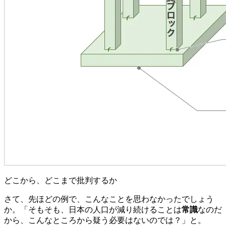
どこから、どこまで批判するか
さて、先ほどの例で、こんなことを思わなかったでしょう
か。「そもそも、日本の人口が減り続けることは
常識
なのだ
から、こんなところから疑う必要はないのでは？」と。