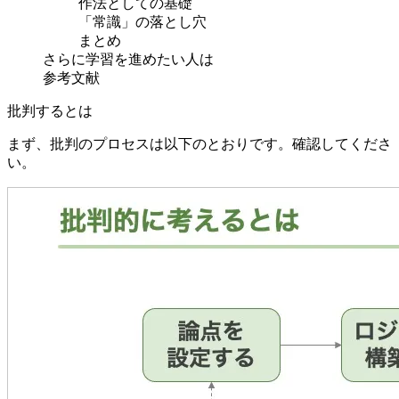
作法としての基礎
「常識」の落とし穴
まとめ
さらに学習を進めたい人は
参考文献
批判するとは
まず、批判のプロセスは以下のとおりです。確認してくださ
い。