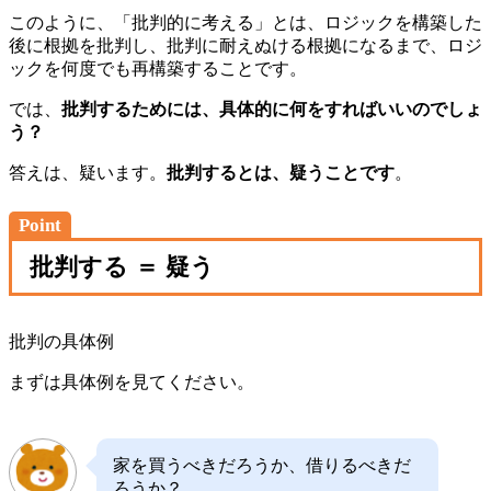
このように、「批判的に考える」とは、ロジックを構築した
後に根拠を批判し、批判に耐えぬける根拠になるまで、ロジ
ックを何度でも再構築することです。
では、
批判するためには、具体的に何をすればいいのでしょ
う？
答えは、疑います。
批判するとは、疑うことです
。
Point
批判する ＝ 疑う
批判の具体例
まずは具体例を見てください。
家を買うべきだろうか、借りるべきだ
ろうか？