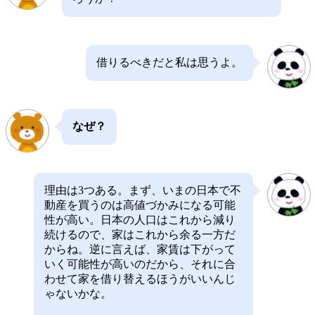
借りるべきだと私は思うよ。
なぜ？
理由は3つある。まず、いまの日本で不
動産を買うのは高値づかみになる可能
性が高い。日本の人口はこれから減り
続けるので、家はこれから余る一方だ
からね。逆に言えば、家賃は下がって
いく可能性が高いのだから、それに合
わせて家を借り替えるほうがいいんじ
ゃないかな。