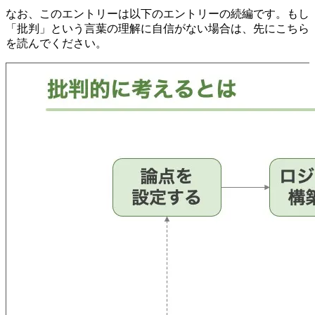
なお、このエントリーは以下のエントリーの続編です。もし
「批判」という言葉の理解に自信がない場合は、先にこちら
を読んでください。