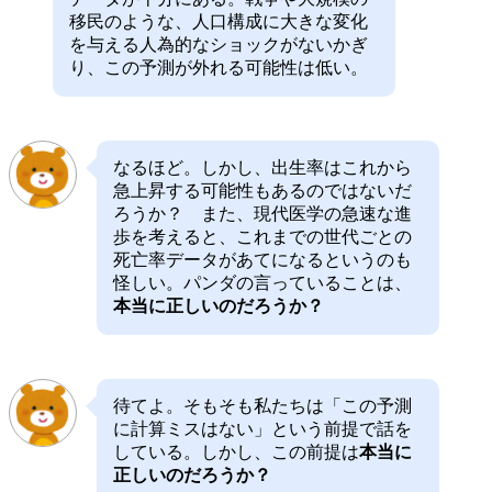
移民のような、人口構成に大きな変化
を与える人為的なショックがないかぎ
り、この予測が外れる可能性は低い。
なるほど。しかし、出生率はこれから
急上昇する可能性もあるのではないだ
ろうか？ また、現代医学の急速な進
歩を考えると、これまでの世代ごとの
死亡率データがあてになるというのも
怪しい。パンダの言っていることは、
本当に正しいのだろうか？
待てよ。そもそも私たちは「この予測
に計算ミスはない」という前提で話を
している。しかし、この前提は
本当に
正しいのだろうか？