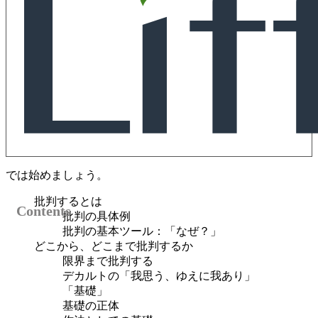
では始めましょう。
批判するとは
批判の具体例
批判の基本ツール：「なぜ？」
どこから、どこまで批判するか
限界まで批判する
デカルトの「我思う、ゆえに我あり」
「基礎」
基礎の正体