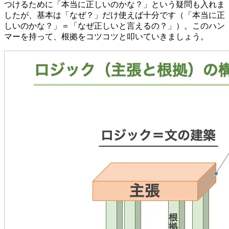
つけるために「本当に正しいのかな？」という疑問も入れま
したが、基本は「なぜ？」だけ使えば十分です（「本当に正
しいのかな？」＝「なぜ正しいと言えるの？」）。このハン
マーを持って、根拠をコツコツと叩いていきましょう。