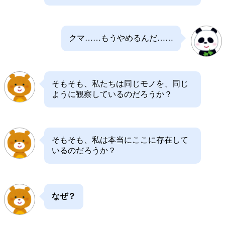
クマ……もうやめるんだ……
そもそも、私たちは同じモノを、同じ
ように観察しているのだろうか？
そもそも、私は本当にここに存在して
いるのだろうか？
なぜ？