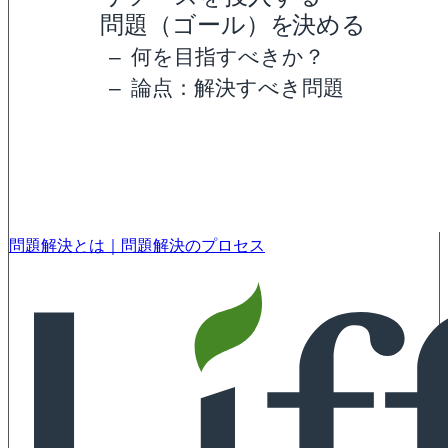
問題解決とは｜問題解決のプロセス