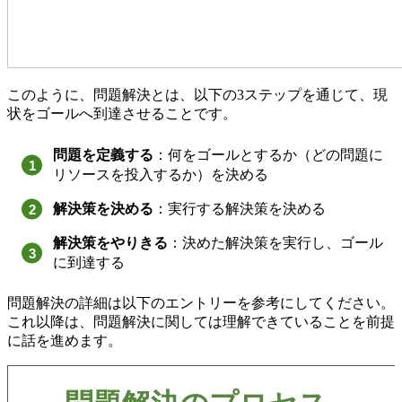
このように、問題解決とは、以下の3ステップを通じて、現
状をゴールへ到達させることです。
問題を定義する
：何をゴールとするか（どの問題に
リソースを投入するか）を決める
解決策を決める
：実行する解決策を決める
解決策をやりきる
：決めた解決策を実行し、ゴール
に到達する
問題解決の詳細は以下のエントリーを参考にしてください。
これ以降は、問題解決に関しては理解できていることを前提
に話を進めます。