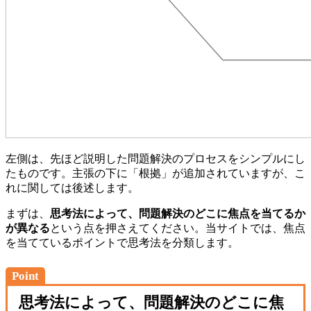
左側は、先ほど説明した問題解決のプロセスをシンプルにし
たものです。主張の下に「根拠」が追加されていますが、こ
れに関しては後述します。
まずは、
思考法によって、問題解決のどこに焦点を当てるか
が異なる
という点を押さえてください。当サイトでは、焦点
を当てているポイントで思考法を分類します。
Point
思考法によって、問題解決のどこに焦