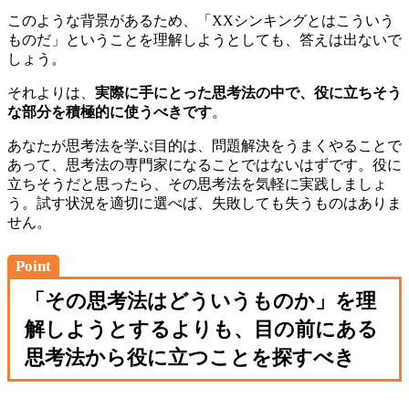
このような背景があるため、「XXシンキングとはこういう
ものだ」ということを理解しようとしても、答えは出ないで
しょう。
それよりは、
実際に手にとった思考法の中で、役に立ちそう
な部分を積極的に使うべきです
。
あなたが思考法を学ぶ目的は、問題解決をうまくやることで
あって、思考法の専門家になることではないはずです。役に
立ちそうだと思ったら、その思考法を気軽に実践しましょ
う。試す状況を適切に選べば、失敗しても失うものはありま
せん。
Point
「その思考法はどういうものか」を理
解しようとするよりも、目の前にある
思考法から役に立つことを探すべき