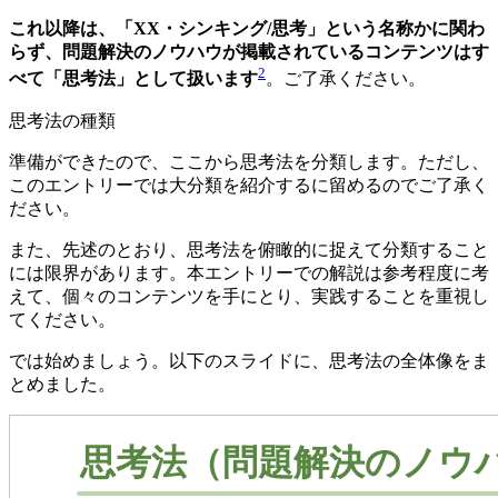
これ以降は、「XX・シンキング/思考」という名称かに関わ
らず、問題解決のノウハウが掲載されているコンテンツはす
2
べて「思考法」として扱います
。ご了承ください。
思考法の種類
準備ができたので、ここから思考法を分類します。ただし、
このエントリーでは大分類を紹介するに留めるのでご了承く
ださい。
また、先述のとおり、思考法を俯瞰的に捉えて分類すること
には限界があります。本エントリーでの解説は参考程度に考
えて、個々のコンテンツを手にとり、実践することを重視し
てください。
では始めましょう。以下のスライドに、思考法の全体像をま
とめました。