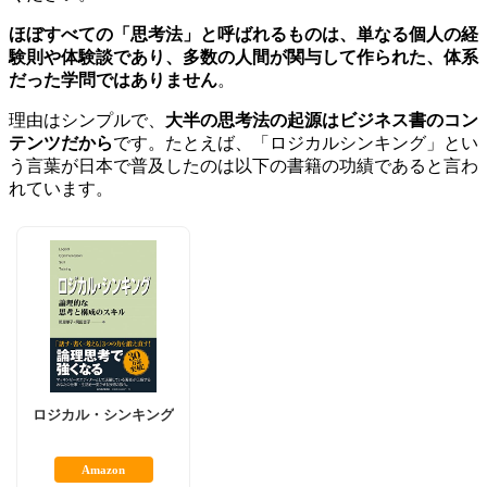
ほぼすべての「思考法」と呼ばれるものは、単なる個人の経
験則や体験談であり、多数の人間が関与して作られた、体系
だった学問ではありません
。
理由はシンプルで、
大半の思考法の起源はビジネス書のコン
テンツだから
です。たとえば、「ロジカルシンキング」とい
う言葉が日本で普及したのは以下の書籍の功績であると言わ
れています。
ロジカル・シンキング
Amazon