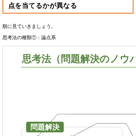
点を当てるかが異なる
順に見ていきましょう。
思考法の種類①：論点系