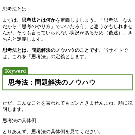
思考法とは
まずは、
思考法とは何か
を定義しましょう。「思考法」なん
だから「思考のやり方」でいいだろう、と思うかもしれませ
んが、そうも言っていられない状況があるため（後述）、き
ちんと定義します。
思考法とは、問題解決のノウハウのことです
。当サイトで
は、これを「思考法」の定義とします。
Keyword
思考法：問題解決のノウハウ
ただ、こんなことを言われてもピンときませんよね。順に説
明します。
思考法の具体例
とりあえず、思考法の具体例を見てください。