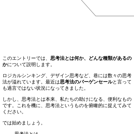
このエントリーでは、
思考法とは何か、どんな種類があるの
か
について説明します。
ロジカルシンキング、デザイン思考など、巷には数々の思考
法が溢れています。最近は
思考法のバーゲンセール
と言って
も過言ではない状況になってきました。
しかし、思考法とは本来、私たちの助けになる、便利なもの
です。これを機に、思考法というものを俯瞰的に捉えてみて
ください。
では始めましょう。
思考法とは