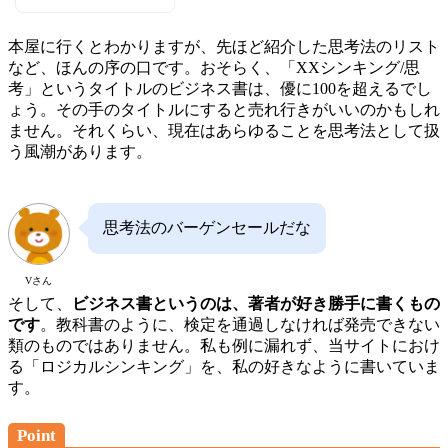
本屋に行くとわかりますが、先ほど紹介した思考法のリスト
など、ほんの序の口です。おそらく、「XXシンキング/思
考」というタイトルのビジネス書は、優に100を超えるでし
ょう。その手のタイトルにすると売れ行きがいいのかもしれ
ません。それくらい、現在はあらゆることを思考法として扱
う風潮があります。
思考法のバーゲンセールだな
Vさん
そして、
ビジネス書というのは、著者が好き勝手に書くもの
です
。教科書のように、検定を通過しなければ発売できない
類のものではありません。私も例に漏れず、当サイトにおけ
る「ロジカルシンキング」を、私の好きなように書いていま
す。
Point