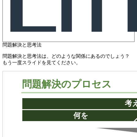
問題解決と思考法
問題解決と思考法は、どのような関係にあるのでしょう？
もう一度スライドを見てください。