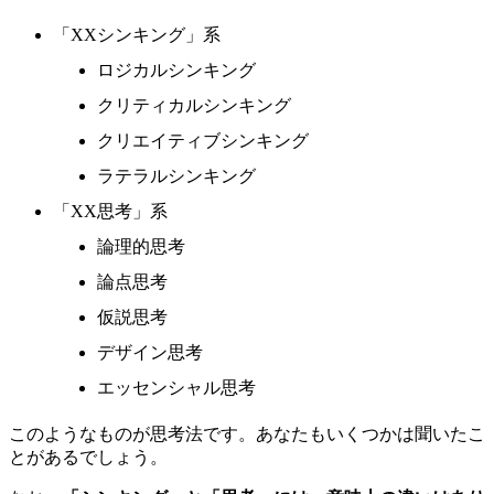
「XXシンキング」系
ロジカルシンキング
クリティカルシンキング
クリエイティブシンキング
ラテラルシンキング
「XX思考」系
論理的思考
論点思考
仮説思考
デザイン思考
エッセンシャル思考
このようなものが思考法です。あなたもいくつかは聞いたこ
とがあるでしょう。