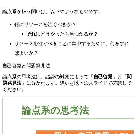
論点系が扱う問いは、以下のようなものです。
何にリソースを注ぐべきか？
それはどうやったら見つかるか？
リソースを注ぐべきことに集中するために、何をすれ
ばよいか？
自己啓発と問題発見法
論点系の思考法は、議論の対象によって「
自己啓発
」と「
問
題発見法
」に分かれます。違いを以下のスライドで確認して
ください。